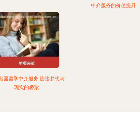
中介服务的价值提升
出国留学中介服务 连接梦想与
现实的桥梁