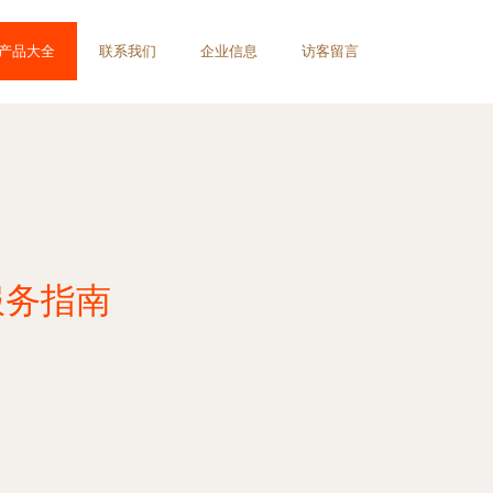
产品大全
联系我们
企业信息
访客留言
服务指南