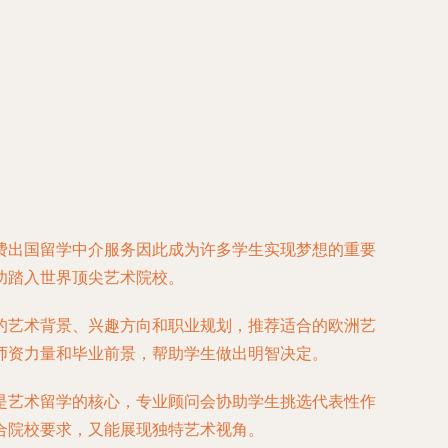
费出国留学中介服务因此成为许多学生实现梦想的重要
功踏入世界顶尖艺术院校。
的艺术背景、兴趣方向和职业规划，推荐适合的欧洲艺
师资力量和毕业前景，帮助学生做出明智决定。
是艺术留学的核心，专业顾问会协助学生挑选代表性作
合院校要求，又能展现独特艺术视角。