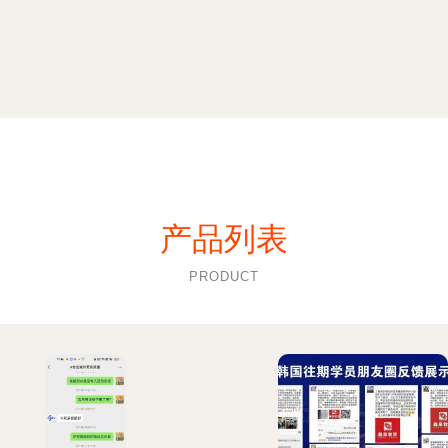
产品列表
PRODUCT