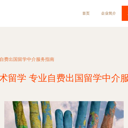
首页
企业简介
业自费出国留学中介服务指南
术留学 专业自费出国留学中介