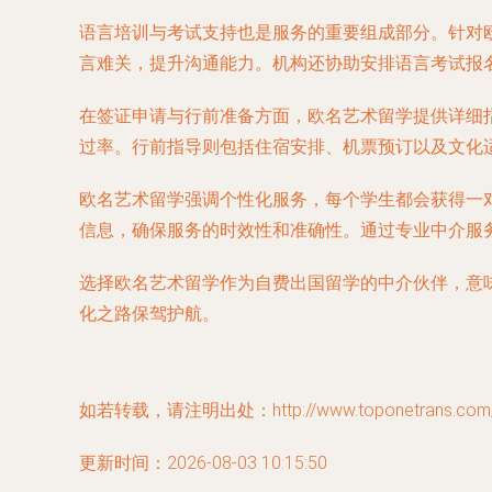
语言培训与考试支持也是服务的重要组成部分。针对
言难关，提升沟通能力。机构还协助安排语言考试报
在签证申请与行前准备方面，欧名艺术留学提供详细
过率。行前指导则包括住宿安排、机票预订以及文化
欧名艺术留学强调个性化服务，每个学生都会获得一
信息，确保服务的时效性和准确性。通过专业中介服
选择欧名艺术留学作为自费出国留学的中介伙伴，意
化之路保驾护航。
如若转载，请注明出处：http://www.toponetrans.com/pr
更新时间：2026-08-03 10:15:50