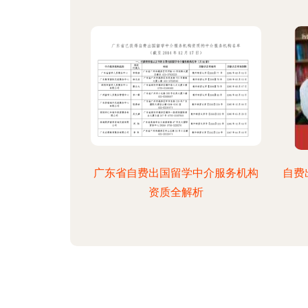
广东省自费出国留学中介服务机构
自费
资质全解析