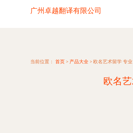
广州卓越翻译有限公司
当前位置：
首页
>
产品大全
>
欧名艺术留学 专
欧名艺