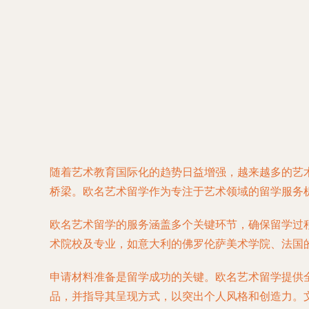
随着艺术教育国际化的趋势日益增强，越来越多的艺
桥梁。欧名艺术留学作为专注于艺术领域的留学服务
欧名艺术留学的服务涵盖多个关键环节，确保留学过
术院校及专业，如意大利的佛罗伦萨美术学院、法国
申请材料准备是留学成功的关键。欧名艺术留学提供
品，并指导其呈现方式，以突出个人风格和创造力。