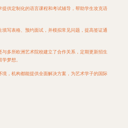
学提供定制化的语言课程和考试辅导，帮助学生攻克语
生填写表格、预约面试，并模拟常见问题，提高签证通
还与多所欧洲艺术院校建立了合作关系，定期更新招生
留学梦想。
环境，机构都能提供全面解决方案，为艺术学子的国际