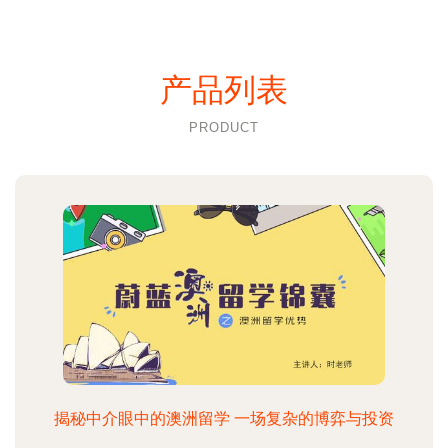
产品列表
PRODUCT
揭秘中介眼中的澳洲留学 一场复杂的博弈与投资