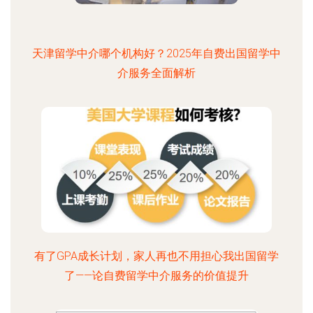
天津留学中介哪个机构好？2025年自费出国留学中
介服务全面解析
有了GPA成长计划，家人再也不用担心我出国留学
了——论自费留学中介服务的价值提升