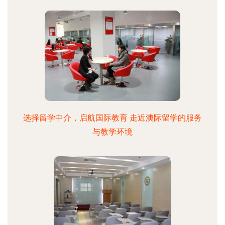
选择留学中介，启航国际教育 走近澳际留学的服务
与教学环境