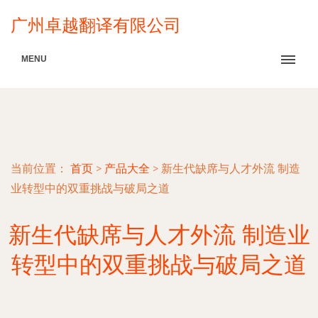
广州卓越翻译有限公司
MENU
当前位置：
首页
>
产品大全
>
新生代缺席与人才外流 制造
业转型中的双重挑战与破局之道
新生代缺席与人才外流 制造业
转型中的双重挑战与破局之道