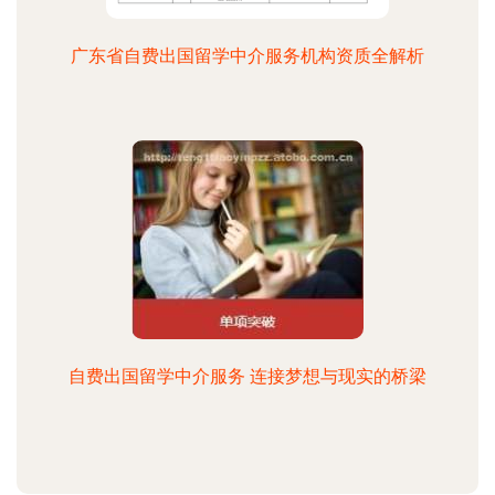
广东省自费出国留学中介服务机构资质全解析
自费出国留学中介服务 连接梦想与现实的桥梁