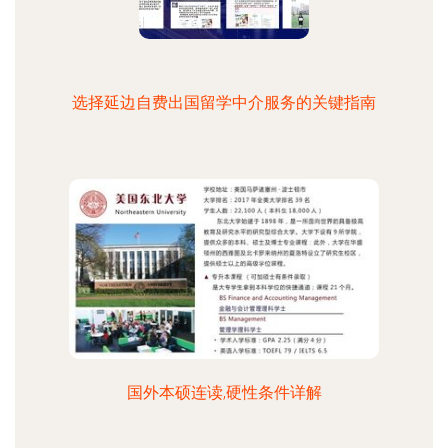
选择延边自费出国留学中介服务的关键指南
国外本硕连读,硬性条件详解