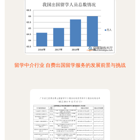
留学中介行业 自费出国留学服务的发展前景与挑战